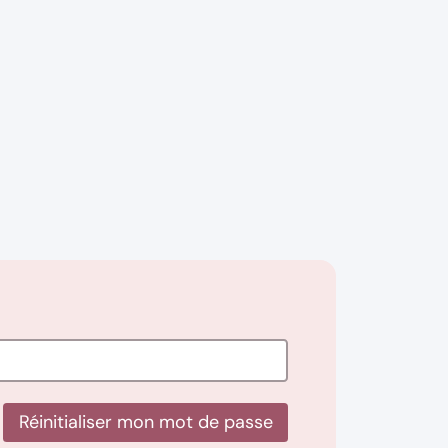
Réinitialiser mon mot de passe