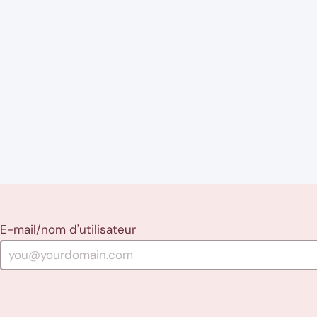
E-mail/nom d'utilisateur