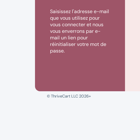
Saisissez l'adresse e-mail
que vous utilisez pour
vous connecter et nous
vous enverrons par e-
mail un lien pour
réinitialiser votre mot de
passe.
© ThriveCart LLC 2026+