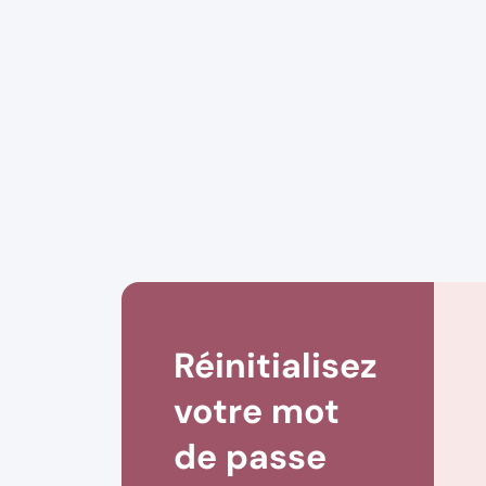
Réinitialisez
votre mot
de passe